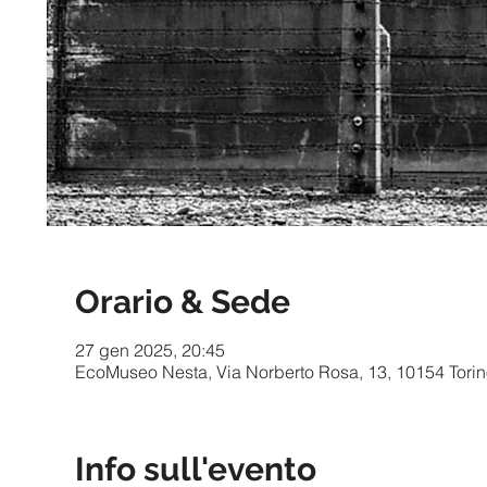
Orario & Sede
27 gen 2025, 20:45
EcoMuseo Nesta, Via Norberto Rosa, 13, 10154 Torino
Info sull'evento