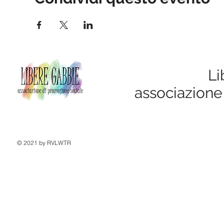
Li
associazione
© 2021 by RVLWTR