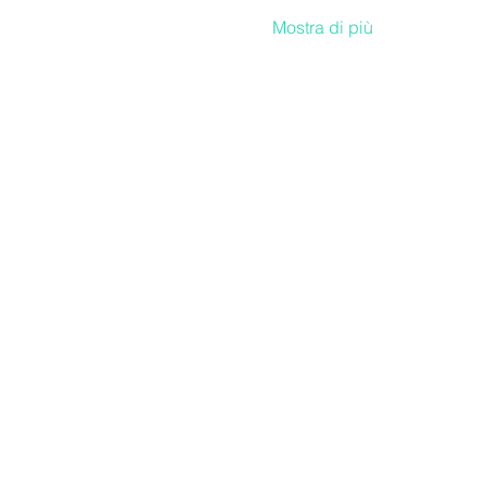
Mostra di più