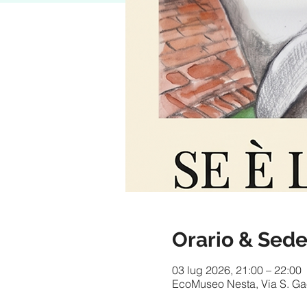
Orario & Sed
03 lug 2026, 21:00 – 22:00
EcoMuseo Nesta, Via S. Gaet