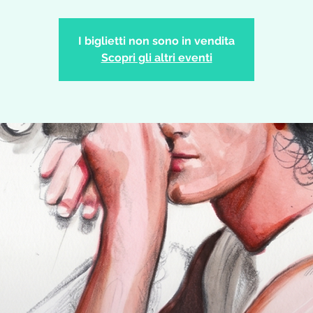
I biglietti non sono in vendita
Scopri gli altri eventi