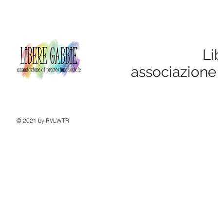
Li
associazione
© 2021 by RVLWTR