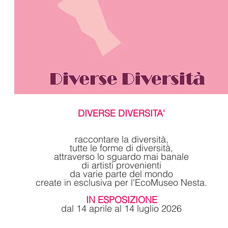
DIVERSE DIVERSITA'
raccontare la diversità,
tutte le forme di diversità,
attraverso lo sguardo mai banale
di artisti provenienti
da varie parte del mondo
create in esclusiva per l'EcoMuseo Nesta.
IN ESPOSIZIONE
dal 14 aprile al 14 luglio 2026