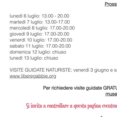
Prossi
lunedì 6 luglio: 13.00 - 20.00
martedì 7 luglio: 13.00-17.00
mercoledì 8 luglio: 17.00-20.00
giovedì 9 luglio: 17.00-20.00
venerdì 10 luglio: 17.00-20.00
sabato 11 luglio: 17.00-20.00
domenica 12 luglio: chiuso
lunedì 13 luglio: chiuso
VISITE GUIDATE NATURISTE: venerdì 3 giugno e sab
www.liberegabbie.org
Per richiedere visite guidate GRATU
muse
Si invita a controllare a questa pagina eventua