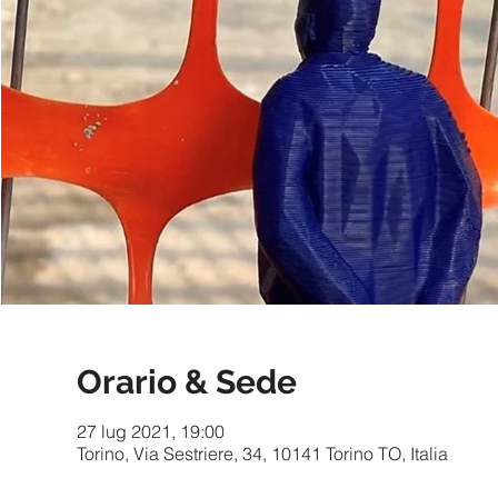
Orario & Sede
27 lug 2021, 19:00
Torino, Via Sestriere, 34, 10141 Torino TO, Italia