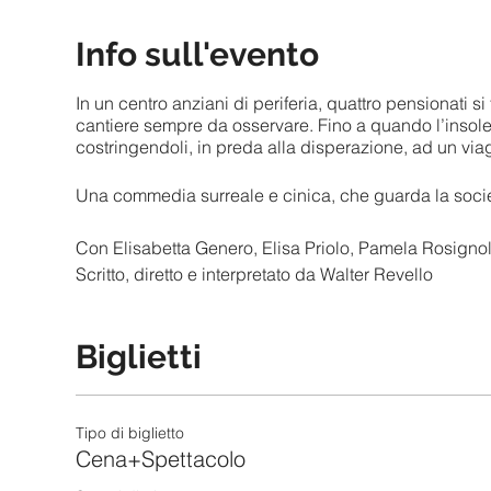
Info sull'evento
In un centro anziani di periferia, quattro pensionati si
cantiere sempre da osservare. Fino a quando l’insole
costringendoli, in preda alla disperazione, ad un via
Una commedia surreale e cinica, che guarda la societ
Con Elisabetta Genero, Elisa Priolo, Pamela Rosign
Scritto, diretto e interpretato da Walter Revello
Biglietti
Tipo di biglietto
Cena+Spettacolo