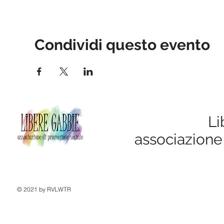
Condividi questo evento
Li
associazione
© 2021 by RVLWTR