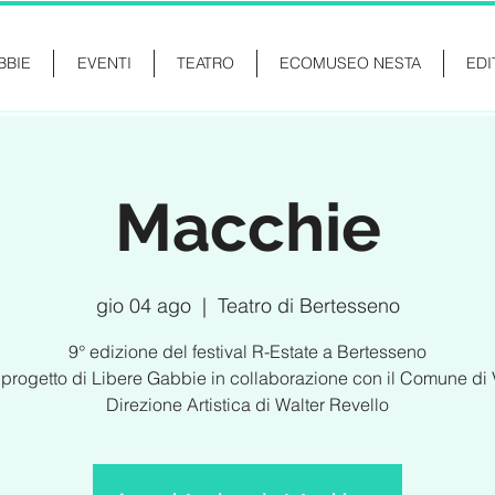
BBIE
EVENTI
TEATRO
ECOMUSEO NESTA
EDI
Macchie
gio 04 ago
  |  
Teatro di Bertesseno
9° edizione del festival R-Estate a Bertesseno
progetto di Libere Gabbie in collaborazione con il Comune di 
Direzione Artistica di Walter Revello