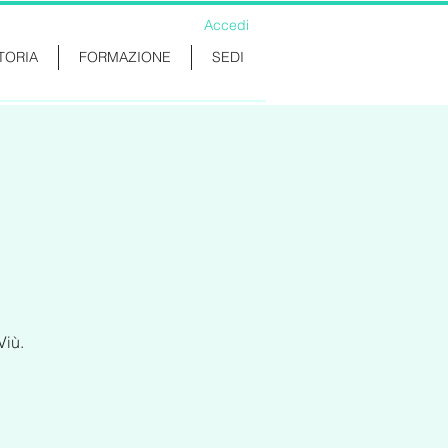
Accedi
TORIA
FORMAZIONE
SEDI
Viù.