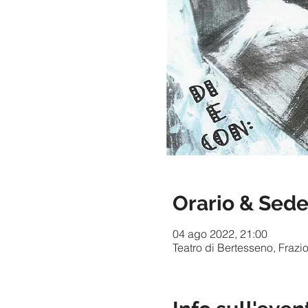
Orario & Sed
04 ago 2022, 21:00
Teatro di Bertesseno, Frazi