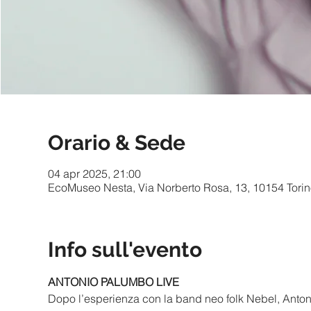
Orario & Sede
04 apr 2025, 21:00
EcoMuseo Nesta, Via Norberto Rosa, 13, 10154 Torino
Info sull'evento
ANTONIO PALUMBO LIVE
Dopo l’esperienza con la band neo folk Nebel, Anton