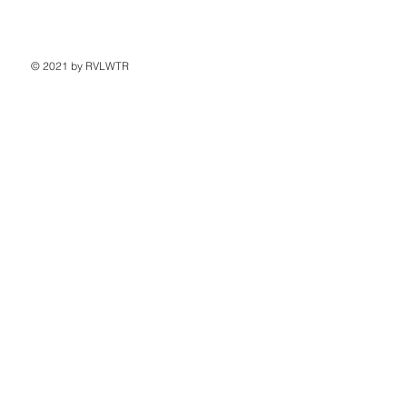
© 2021 by RVLWTR