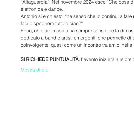
“Altaguardia”. Nel novembre 2024 esce “Che cosa d
elettronica e dance.
Antonio si è chiesto: “ha senso che io continui a fa
facile spegnere tutto e ciao?”
Ecco, che fare musica ha sempre senso, ce lo dimost
dedicato a band e artisti emergenti, che permette di po
coinvolgente, quasi come un incontro tra amici nella 
SI RICHIEDE PUNTUALITÀ
: l’evento inizierà alle ore
Mostra di più