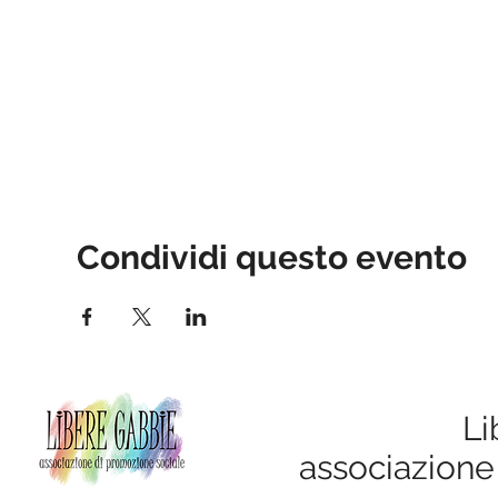
Condividi questo evento
Li
associazione