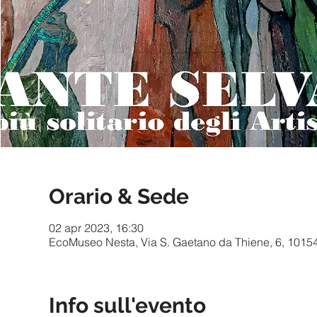
Orario & Sede
02 apr 2023, 16:30
EcoMuseo Nesta, Via S. Gaetano da Thiene, 6, 10154 T
Info sull'evento