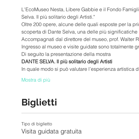
L'EcoMuseo Nesta, Libere Gabbie e il Fondo Famiglia N
Selva. Il più solitario degli Artisti."
Oltre 200 opere, alcune delle quali esposte per la pr
scoperta di Dante Selva, una delle più significatiche
Accompagnati dal direttore del museo, prof. Walter Re
Ingresso al museo e visite guidate sono totalmente gra
Di seguito la presentazione della mostra
DANTE SELVA. Il più solitario degli Artisti
In quale modo si può valutare l’esperienza artistica
Mostra di più
Biglietti
Tipo di biglietto
Visita guidata gratuita