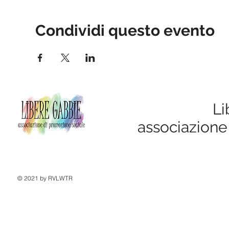
Condividi questo evento
Li
associazione
© 2021 by RVLWTR