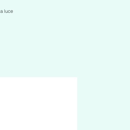
la luce