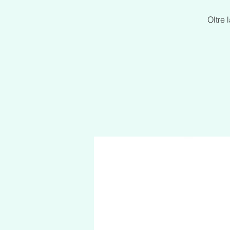
Oltre 