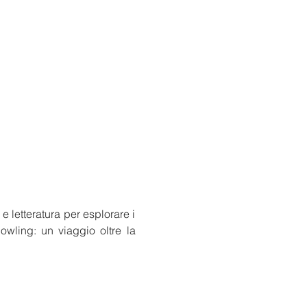
letteratura per esplorare i 
ling: un viaggio oltre la 