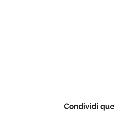
Condividi qu