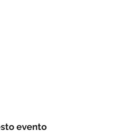
esto evento