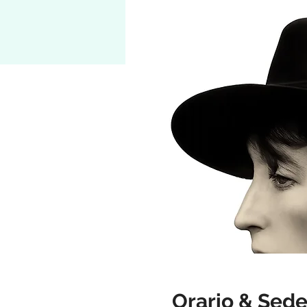
Orario & Sed