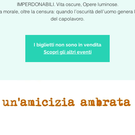
IMPERDONABILI. Vita oscure, Opere luminose.
la morale, oltre la censura: quando l’oscurità dell’uomo genera 
I biglietti non sono in vendita
Scopri gli altri eventi