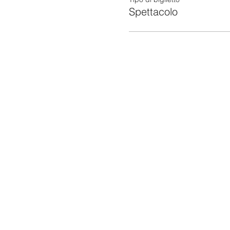
Spettacolo