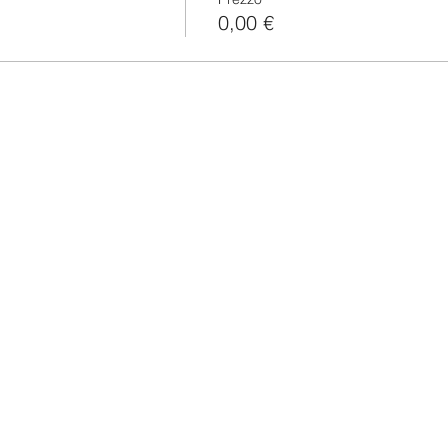
0,00 €