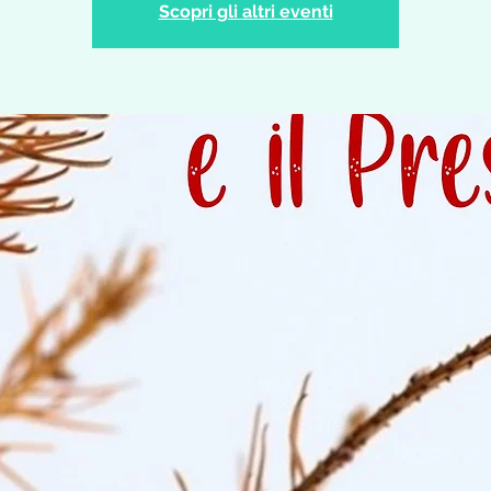
Scopri gli altri eventi