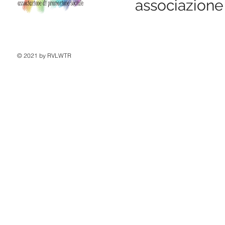
associazione
© 2021 by RVLWTR