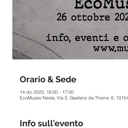
Orario & Sede
14 dic 2025, 16:00 – 17:00
EcoMuseo Nesta, Via S. Gaetano da Thiene, 6, 10154 T
Info sull'evento