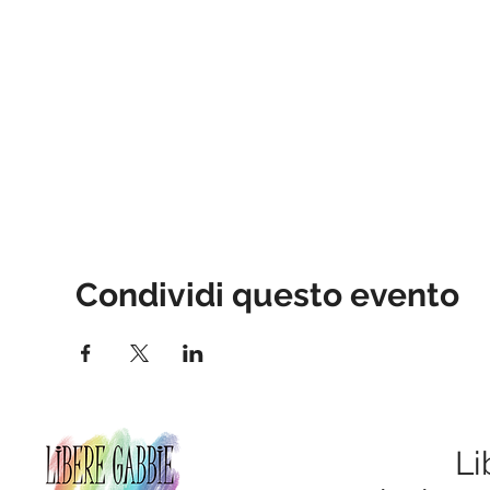
Condividi questo evento
Li