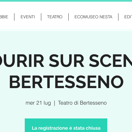
BBIE
EVENTI
TEATRO
ECOMUSEO NESTA
EDI
URIR SUR SCEN
BERTESSENO
mer 21 lug
  |  
Teatro di Bertesseno
La registrazione è stata chiusa