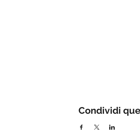
Condividi qu