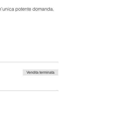
un’unica potente domanda. 
Vendita terminata