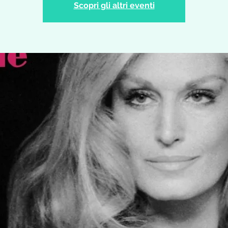
Scopri gli altri eventi