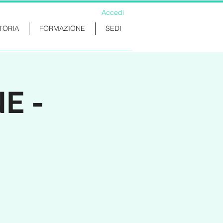
Accedi
TORIA
FORMAZIONE
SEDI
E -