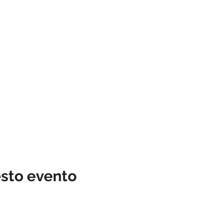
esto evento