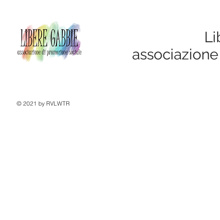
Li
associazione
© 2021 by RVLWTR