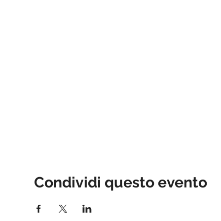
Condividi questo evento