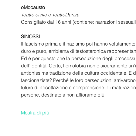
oMocausto
Teatro civile e TeatroDanza
Consigliato dai 16 anni (contiene: narrazioni sessual
SINOSSI
Il fascismo prima e il nazismo poi hanno volutamente 
duro e puro, emblema di testosteronica rappresentan
Ed è per questo che la persecuzione degli omosessua
dell’identità. Certo, l’omofobia non è sicuramente un’
antichissima tradizione della cultura occidentale. E d
fascionaziste? Perché le loro persecuzioni arrivarono
futuro di accettazione e comprensione, di maturazione
persone, destinate a non affiorarne più.
Mostra di più