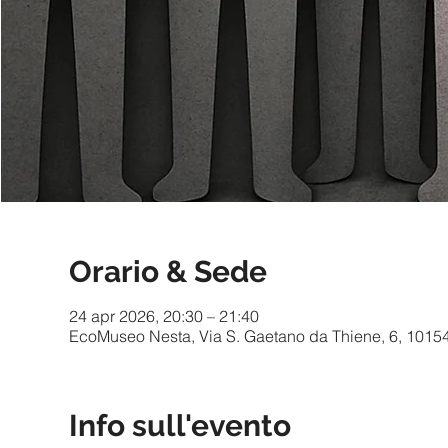
Orario & Sede
24 apr 2026, 20:30 – 21:40
EcoMuseo Nesta, Via S. Gaetano da Thiene, 6, 10154 T
Info sull'evento