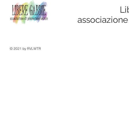
Li
associazione
© 2021 by RVLWTR