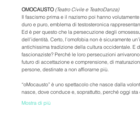
OMOCAUSTO
(Teatro Civile e TeatroDanza)
Il fascismo prima e il nazismo poi hanno volutamente 
duro e puro, emblema di testosteronica rappresentan
Ed è per questo che la persecuzione degli omosessua
dell’identità. Certo, l’omofobia non è sicuramente un’
antichissima tradizione della cultura occidentale. E d
fascionaziste? Perché le loro persecuzioni arrivarono
futuro di accettazione e comprensione, di maturazione
persone, destinate a non affiorarne più.
“oMocausto” è uno spettacolo che nasce dalla volontà
nasce, dove conduce e, soprattutto, perché oggi s
Mostra di più