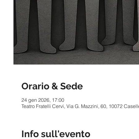
Orario & Sede
24 gen 2026, 17:00
Teatro Fratelli Cervi, Via G. Mazzini, 60, 10072 Casell
Info sull'evento