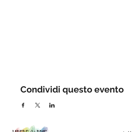
Condividi questo evento