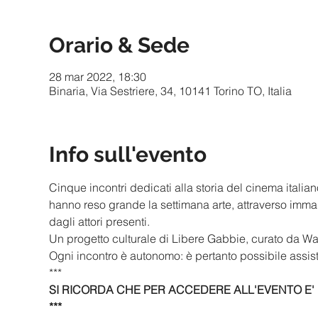
Orario & Sede
28 mar 2022, 18:30
Binaria, Via Sestriere, 34, 10141 Torino TO, Italia
Info sull'evento
Cinque incontri dedicati alla storia del cinema italia
hanno reso grande la settimana arte, attraverso immagi
dagli attori presenti.
Un progetto culturale di Libere Gabbie, curato da Wa
Ogni incontro è autonomo: è pertanto possibile assist
***
SI RICORDA CHE PER ACCEDERE ALL'EVENTO E' I
***