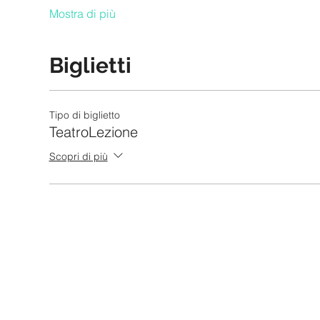
Mostra di più
Biglietti
Tipo di biglietto
TeatroLezione
Scopri di più