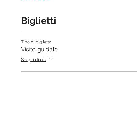
Biglietti
Tipo di biglietto
Visite guidate
Scopri di più