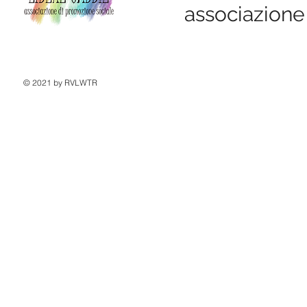
associazione
© 2021 by RVLWTR