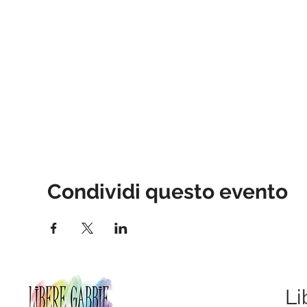
Condividi questo evento
Li