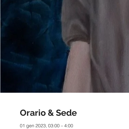
Orario & Sede
01 gen 2023, 03:00 – 4:00