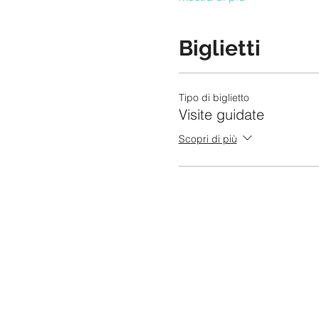
Biglietti
Tipo di biglietto
Visite guidate
Scopri di più