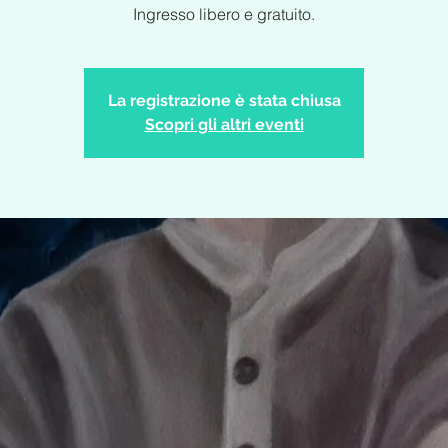
Ingresso libero e gratuito.
La registrazione è stata chiusa
Scopri gli altri eventi