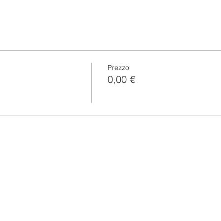
Prezzo
0,00 €