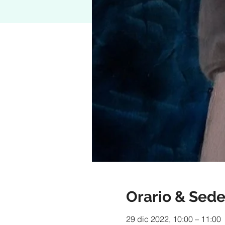
Orario & Sed
29 dic 2022, 10:00 – 11:00