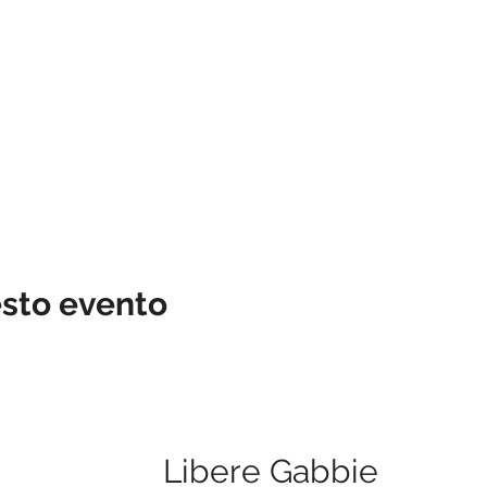
esto evento
Libere Gabbie