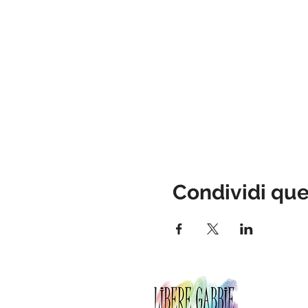
Condividi qu