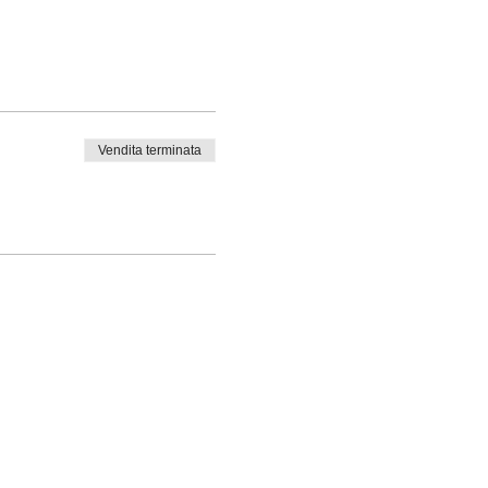
Vendita terminata