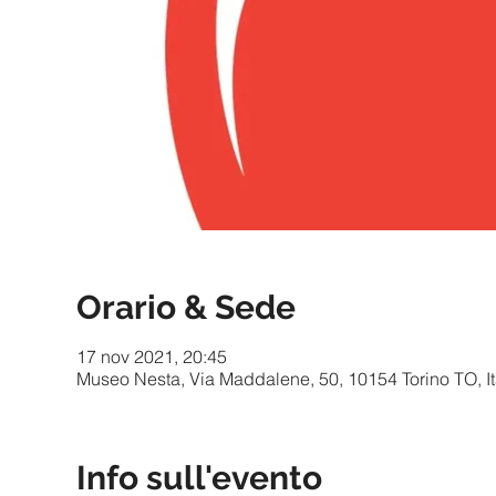
Orario & Sede
17 nov 2021, 20:45
Museo Nesta, Via Maddalene, 50, 10154 Torino TO, It
Info sull'evento