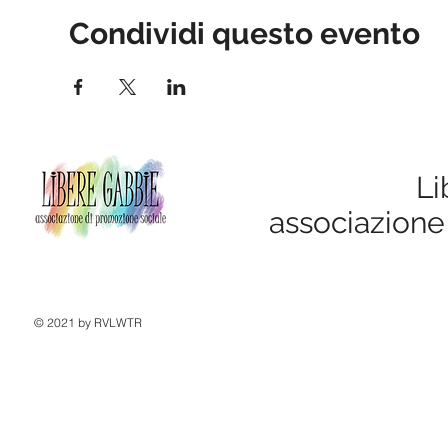
Condividi questo evento
Li
associazione
© 2021 by RVLWTR