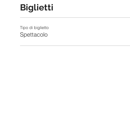
Biglietti
Tipo di biglietto
Spettacolo