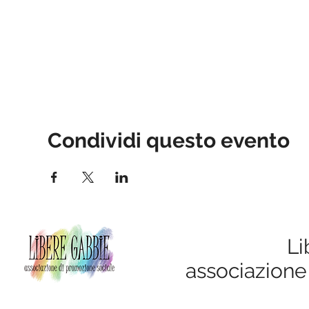
Condividi questo evento
Li
associazione