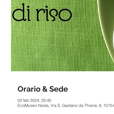
Orario & Sede
02 feb 2024, 20:45
EcoMuseo Nesta, Via S. Gaetano da Thiene, 6, 10154 T