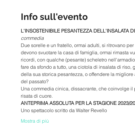
Info sull'evento
L'INSOSTENIBILE PESANTEZZA DELL'INSALATA DI
commedia
Due sorelle e un fratello, ormai adulti, si ritrovano p
devono svuotare la casa di famiglia, ormai rimasta vuo
ricordi, con qualche (pesante) scheletro nell'armadio
fare da sfondo a tutto, una ciotola di insalata di riso,
della sua storica pesantezza, o offendere la migliore
del passato?
Una commedia cinica, dissacrante, che coinvolge il p
risata di cuore. 
ANTEPRIMA ASSOLUTA PER LA STAGIONE 2023/20
Uno spettacolo scritto da Walter Revello
Mostra di più