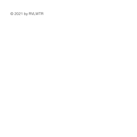
© 2021 by RVLWTR