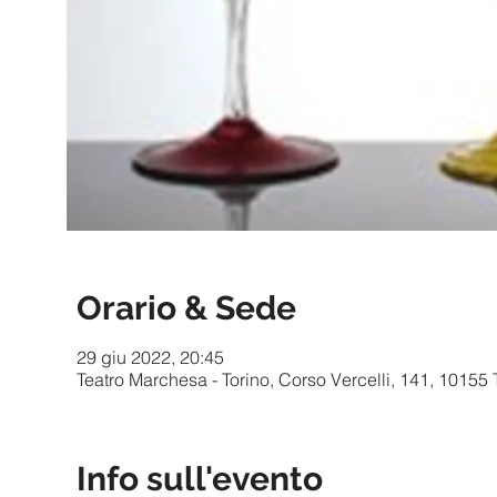
Orario & Sede
29 giu 2022, 20:45
Teatro Marchesa - Torino, Corso Vercelli, 141, 10155 T
Info sull'evento