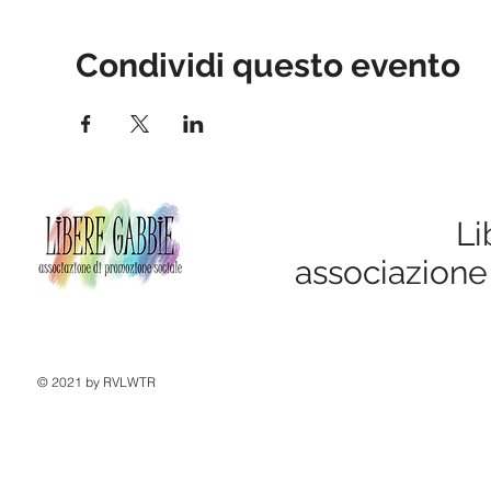
Condividi questo evento
Li
associazione
© 2021 by RVLWTR