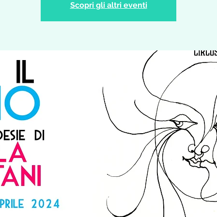
Scopri gli altri eventi