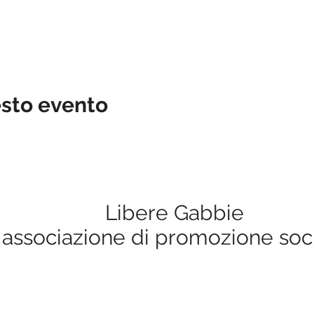
esto evento
Libere Gabbie
associazione di promozione soc