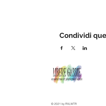
Condividi qu
© 2021 by RVLWTR