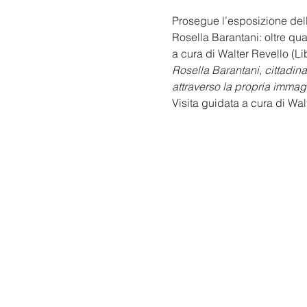
Prosegue l’esposizione dell
Rosella Barantani: oltre qua
a cura di Walter Revello (Li
Rosella Barantani, cittadina
attraverso la propria immag
Visita guidata a cura di Wal