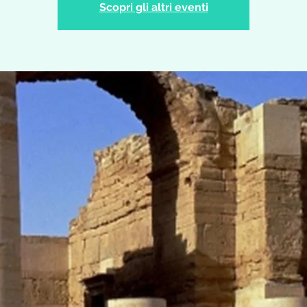
Scopri gli altri eventi