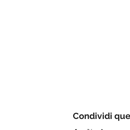
Condividi qu