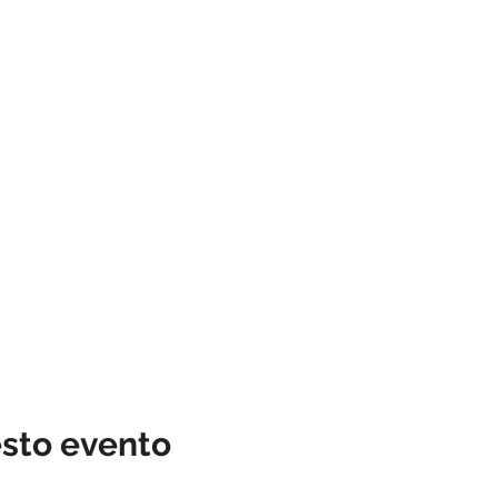
esto evento