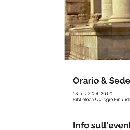
Orario & Sed
08 nov 2024, 20:00
Biblioteca Collegio Einaudi 
Info sull'even