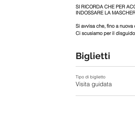
SI RICORDA CHE PER ACC
INDOSSARE LA MASCHERINA, 
Si avvisa che, fino a nuova
Ci scusiamo per il disguido
Biglietti
Tipo di biglietto
Visita guidata