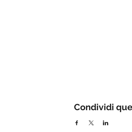
Condividi qu