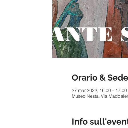
Orario & Sed
27 mar 2022, 16:00 – 17:00
Museo Nesta, Via Maddalene
Info sull'even