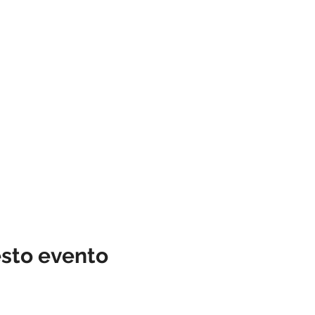
esto evento