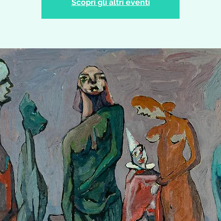
Scopri gli altri eventi