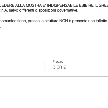
EDERE ALLA MOSTRA E' INDISPENSABILE ESIBIRE IL GR
salvo differenti disposizioni governative.
 comunicazione, presso la struttura NON è presente una toilette
.
Prezzo
0,00 €