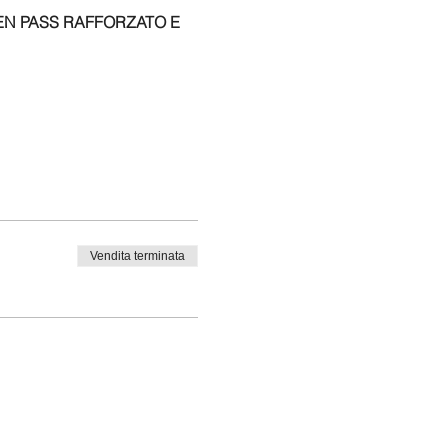
EEN PASS RAFFORZATO E
.
Vendita terminata