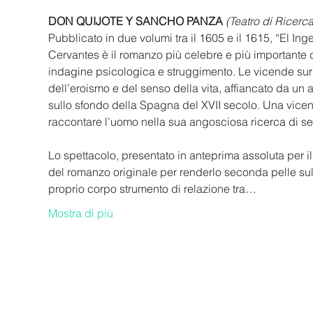
DON QUIJOTE Y SANCHO PANZA
(Teatro di Ricerca
Pubblicato in due volumi tra il 1605 e il 1615, “El I
Cervantes è il romanzo più celebre e più importante d
indagine psicologica e struggimento. Le vicende surrea
dell’eroismo e del senso della vita, affiancato da 
sullo sfondo della Spagna del XVII secolo. Una vicen
raccontare l’uomo nella sua angosciosa ricerca di s
Lo spettacolo, presentato in anteprima assoluta per il 
del romanzo originale per renderlo seconda pelle sul 
proprio corpo strumento di relazione tra…
Mostra di più