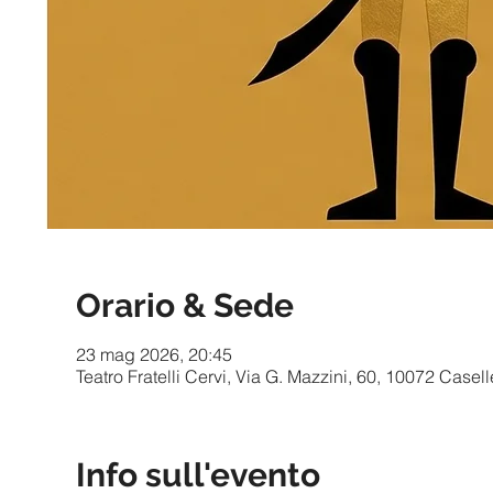
Orario & Sede
23 mag 2026, 20:45
Teatro Fratelli Cervi, Via G. Mazzini, 60, 10072 Casell
Info sull'evento