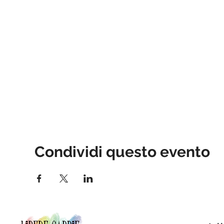
Condividi questo evento