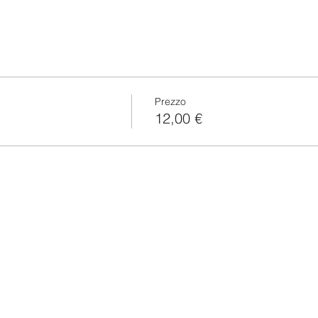
Prezzo
12,00 €