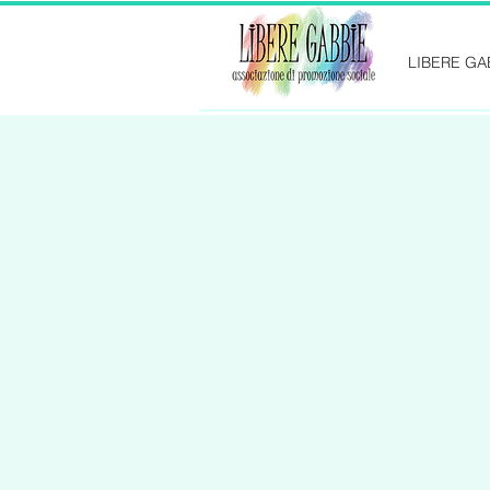
LIBERE GA