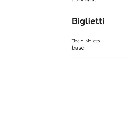
Biglietti
Tipo di biglietto
base