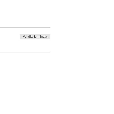
Vendita terminata