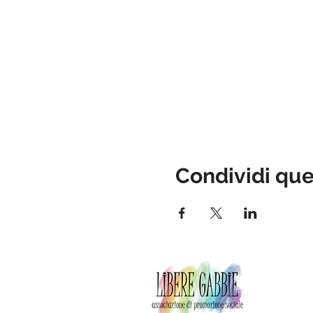
Condividi qu