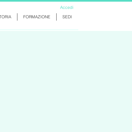
Accedi
TORIA
FORMAZIONE
SEDI