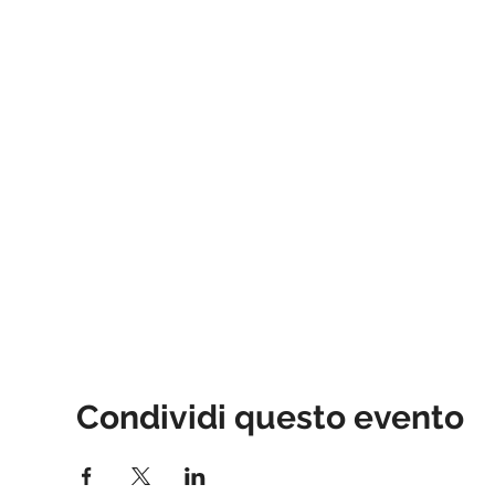
Condividi questo evento