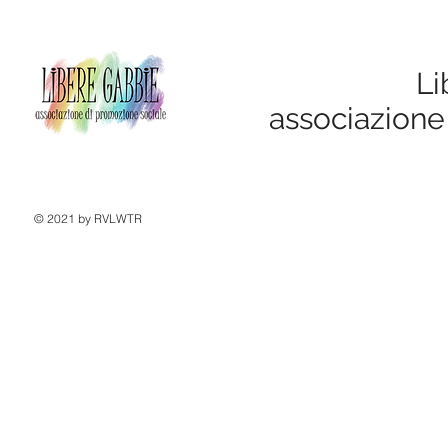
Li
associazione
© 2021 by RVLWTR