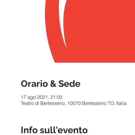
Orario & Sede
17 ago 2021, 21:00
Teatro di Bertesseno, 10070 Bertesseno TO, Italia
Info sull'evento