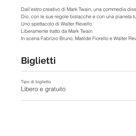
Dall’estro creativo di Mark Twain, una commedia diss
Dio, con le sue regole bislacche e con una pianeta tu
Uno spettacolo di Walter Revello
Liberamente tratto da Mark Twain
In scena Fabrizio Bruno, Matilde Fiorello e Walter Re
Biglietti
Tipo di biglietto
Libero e gratuito