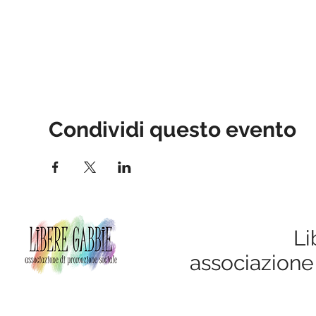
Condividi questo evento
Li
associazione