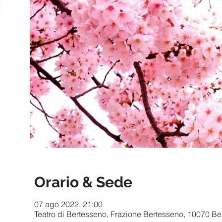
Orario & Sede
07 ago 2022, 21:00
Teatro di Bertesseno, Frazione Bertesseno, 10070 Ber