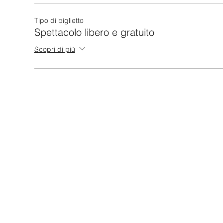
Tipo di biglietto
Spettacolo libero e gratuito
Scopri di più