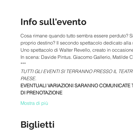
Info sull'evento
Cosa rimane quando tutto sembra essere perduto? Si p
proprio destino? Il secondo spettacolo dedicato alla 
Uno spettacolo di Walter Revello, creato in occasion
In scena: Davide Pintus. Giacomo Gallerio, Matilde
***
TUTTI GLI EVENTI SI TERRANNO PRESSO IL TEATR
PAESE.
EVENTUALI VARIAZIONI SARANNO COMUNICATE TR
DI PRENOTAZIONE
Mostra di più
Biglietti