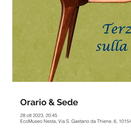
Orario & Sede
28 ott 2023, 20:45
EcoMuseo Nesta, Via S. Gaetano da Thiene, 6, 10154 T