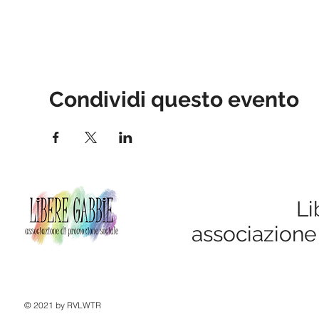
Condividi questo evento
Li
associazione
© 2021 by RVLWTR