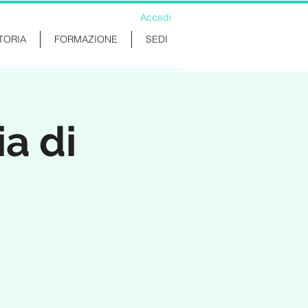
Accedi
TORIA
FORMAZIONE
SEDI
a di