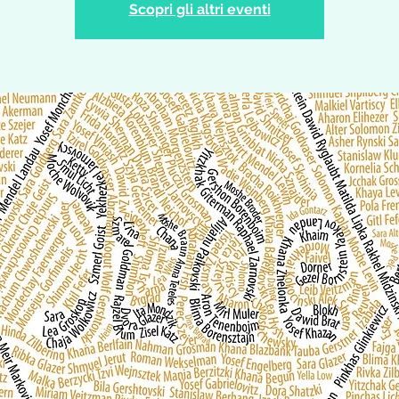
Scopri gli altri eventi