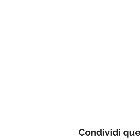
Condividi qu