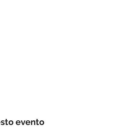
esto evento