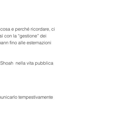
 cosa e perché ricordare, ci 
ì con la “gestione” dei 
ann fino alle esternazioni 
comunicarlo tempestivamente 