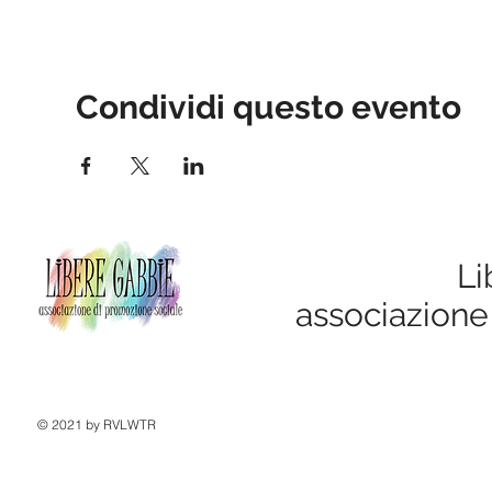
Condividi questo evento
Li
associazione
© 2021 by RVLWTR