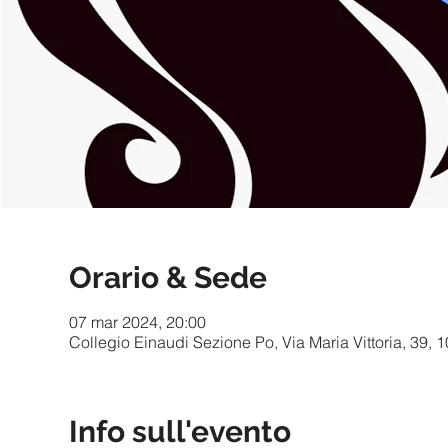
Orario & Sede
07 mar 2024, 20:00
Collegio Einaudi Sezione Po, Via Maria Vittoria, 39, 1
Info sull'evento