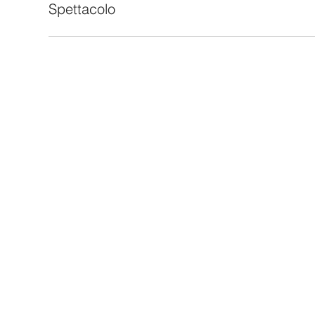
Spettacolo