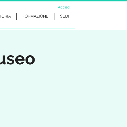
Accedi
TORIA
FORMAZIONE
SEDI
Museo