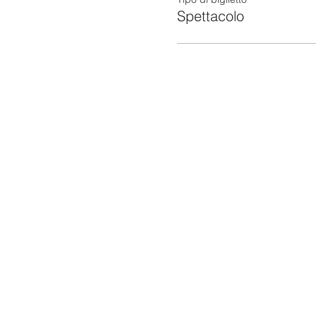
Spettacolo