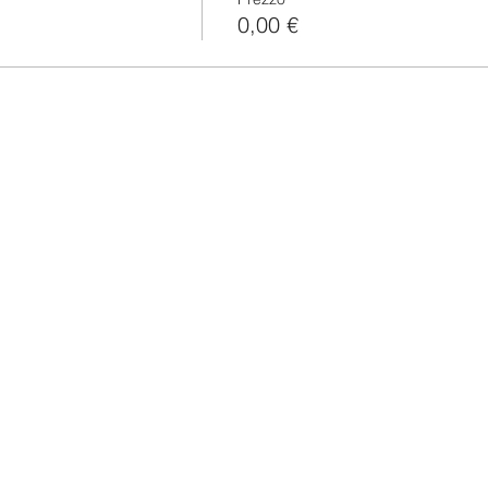
0,00 €