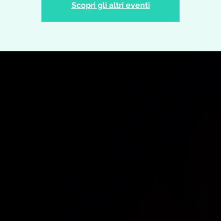
Scopri gli altri eventi