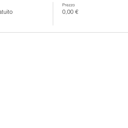
Prezzo
atuito
0,00 €