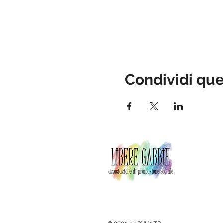
Condividi qu