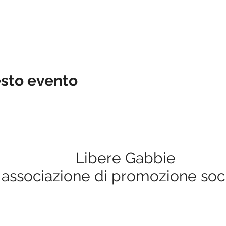
esto evento
Libere Gabbie
associazione di promozione soc