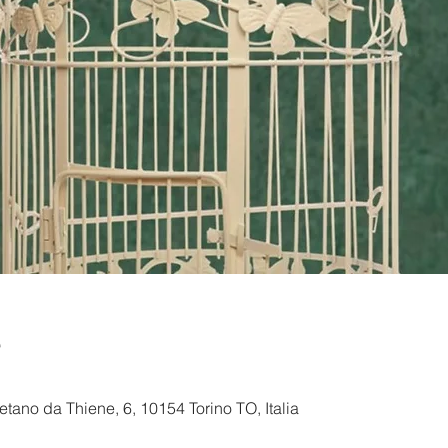
e
ano da Thiene, 6, 10154 Torino TO, Italia