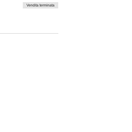
Vendita terminata