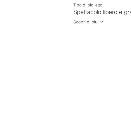
Tipo di biglietto
Spettacolo libero e gr
Scopri di più