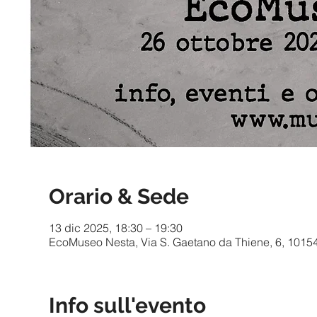
Orario & Sede
13 dic 2025, 18:30 – 19:30
EcoMuseo Nesta, Via S. Gaetano da Thiene, 6, 10154 T
Info sull'evento