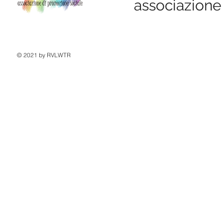
associazione
© 2021 by RVLWTR