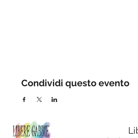
Condividi questo evento
Li