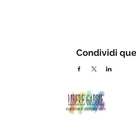
Condividi qu