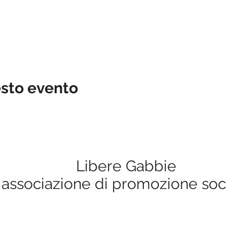
esto evento
Libere Gabbie
associazione di promozione soc