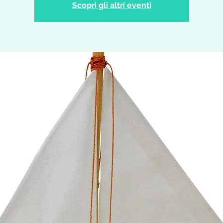
Scopri gli altri eventi