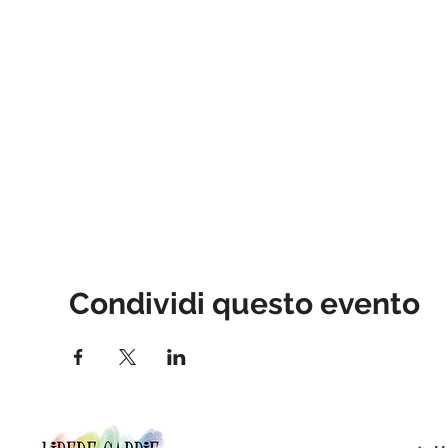
Condividi questo evento