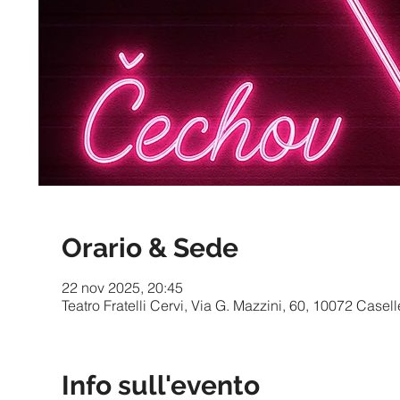
Orario & Sede
22 nov 2025, 20:45
Teatro Fratelli Cervi, Via G. Mazzini, 60, 10072 Casell
Info sull'evento