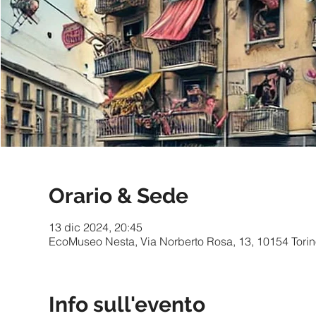
Orario & Sede
13 dic 2024, 20:45
EcoMuseo Nesta, Via Norberto Rosa, 13, 10154 Torino
Info sull'evento