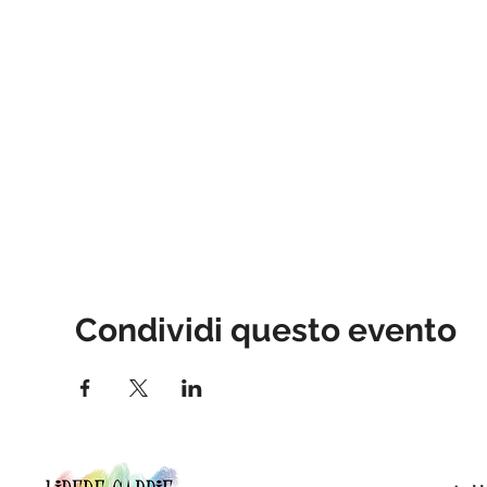
Condividi questo evento