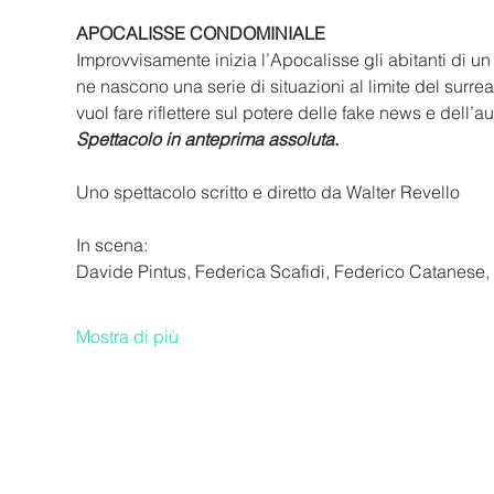
APOCALISSE CONDOMINIALE
Improvvisamente inizia l’Apocalisse gli abitanti di un
ne nascono una serie di situazioni al limite del surr
vuol fare riflettere sul potere delle fake news e dell
Spettacolo in anteprima assoluta.
Uno spettacolo scritto e diretto da Walter Revello
In scena: 
Davide Pintus, Federica Scafidi, Federico Catanese, M
Mostra di più