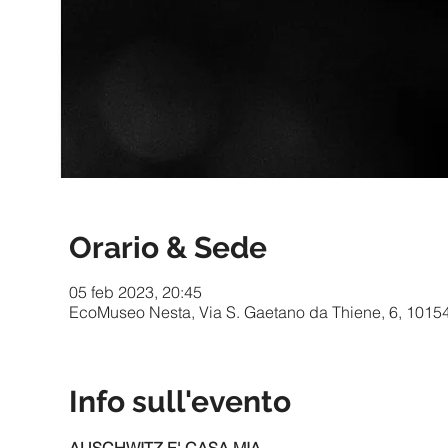
Orario & Sede
05 feb 2023, 20:45
EcoMuseo Nesta, Via S. Gaetano da Thiene, 6, 10154 T
Info sull'evento