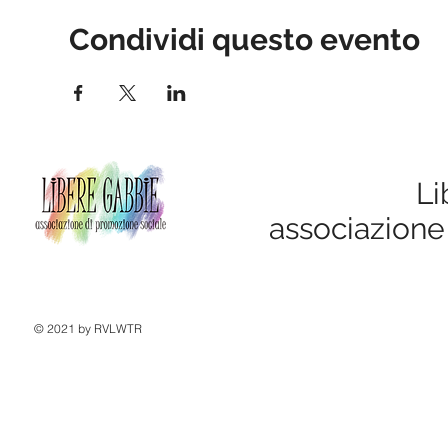
Condividi questo evento
Li
associazione
© 2021 by RVLWTR