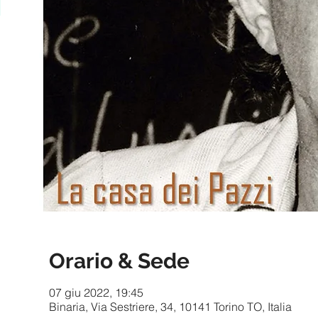
Orario & Sede
07 giu 2022, 19:45
Binaria, Via Sestriere, 34, 10141 Torino TO, Italia