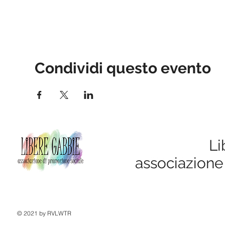
Condividi questo evento
Li
associazione
© 2021 by RVLWTR