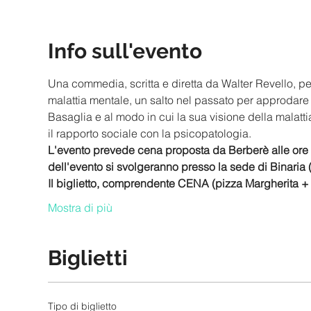
Info sull'evento
Una commedia, scritta e diretta da Walter Revello, pe
malattia mentale, un salto nel passato per approdare
Basaglia e al modo in cui la sua visione della malat
il rapporto sociale con la psicopatologia.
L'evento prevede cena proposta da Berberè alle ore 19
dell'evento si svolgeranno presso la sede di Binaria (v
Il biglietto, comprendente CENA (pizza Margherita 
Mostra di più
Biglietti
Tipo di biglietto