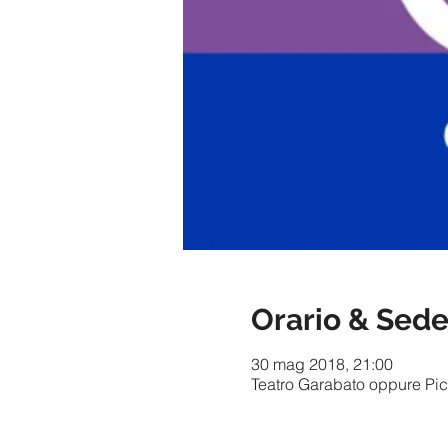
Orario & Sed
30 mag 2018, 21:00
Teatro Garabato oppure Picc