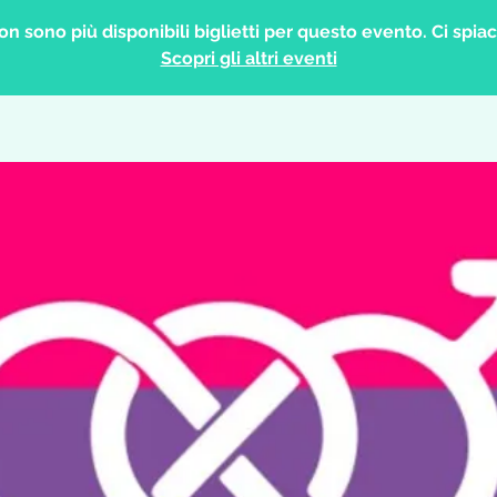
on sono più disponibili biglietti per questo evento. Ci spiac
Scopri gli altri eventi