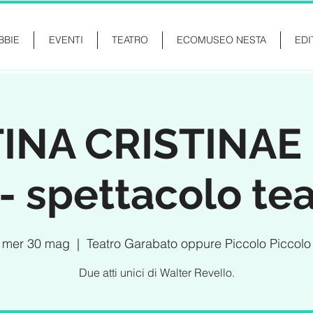
BBIE
EVENTI
TEATRO
ECOMUSEO NESTA
EDI
INA CRISTINAE
- spettacolo tea
mer 30 mag
  |  
Teatro Garabato oppure Piccolo Piccolo
Due atti unici di Walter Revello.