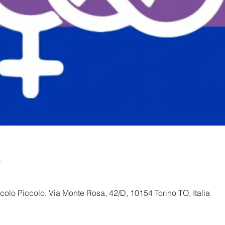
e
olo Piccolo, Via Monte Rosa, 42/D, 10154 Torino TO, Italia