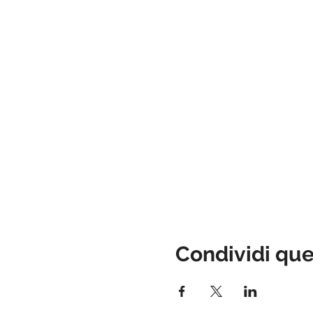
Condividi qu