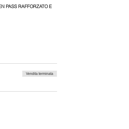
EEN PASS RAFFORZATO E
.
Vendita terminata