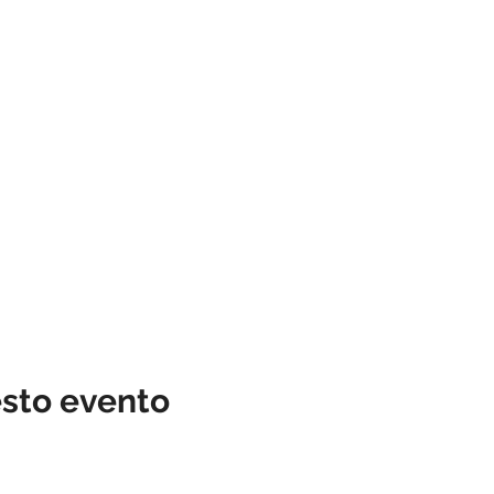
esto evento