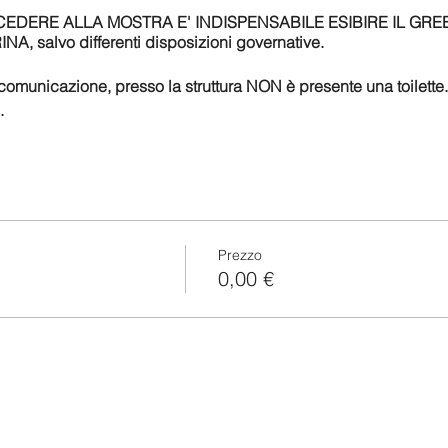
EDERE ALLA MOSTRA E' INDISPENSABILE ESIBIRE IL GR
salvo differenti disposizioni governative.
 comunicazione, presso la struttura NON è presente una toilette
.
Prezzo
0,00 €