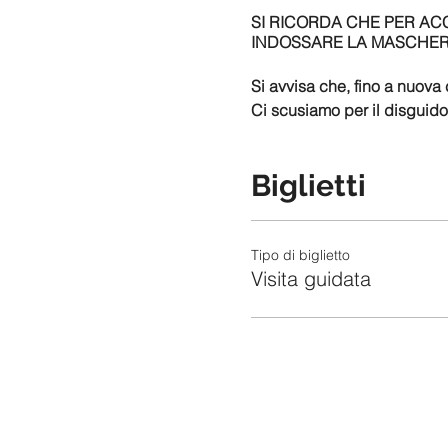
SI RICORDA CHE PER ACC
INDOSSARE LA MASCHERINA, 
Si avvisa che, fino a nuova
Ci scusiamo per il disguido
Biglietti
Tipo di biglietto
Visita guidata