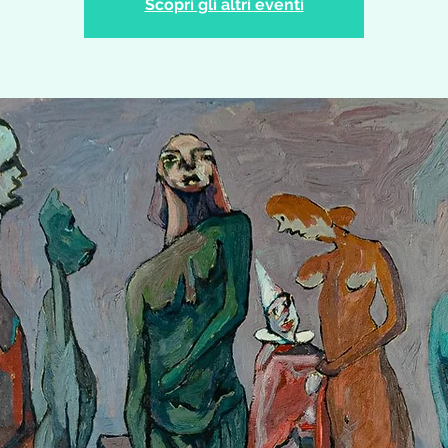
Scopri gli altri eventi