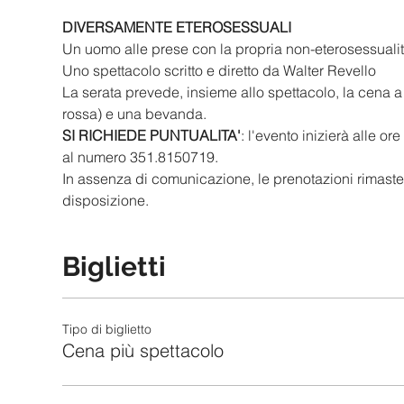
DIVERSAMENTE ETEROSESSUALI
Un uomo alle prese con la propria non-eterosessualità
Uno spettacolo scritto e diretto da Walter Revello
La serata prevede, insieme allo spettacolo, la cena a 
rossa) e una bevanda.
SI RICHIEDE PUNTUALITA'
: l'evento inizierà alle o
al numero 351.8150719.
In assenza di comunicazione, le prenotazioni rimaste 
disposizione.
Biglietti
Tipo di biglietto
Cena più spettacolo