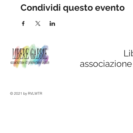
Condividi questo evento
Li
associazione
© 2021 by RVLWTR