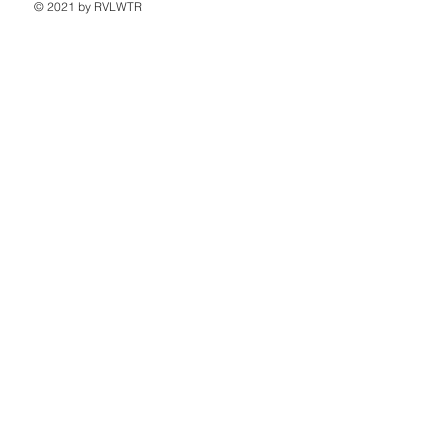
© 2021 by RVLWTR