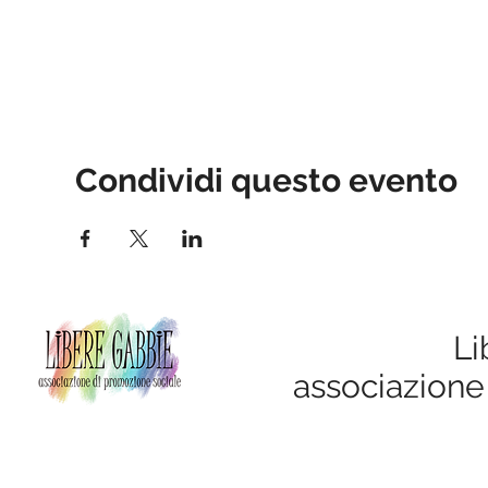
Condividi questo evento
Li
associazione