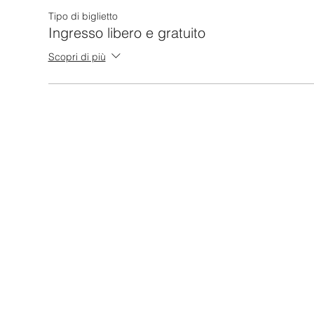
Tipo di biglietto
Ingresso libero e gratuito
Scopri di più