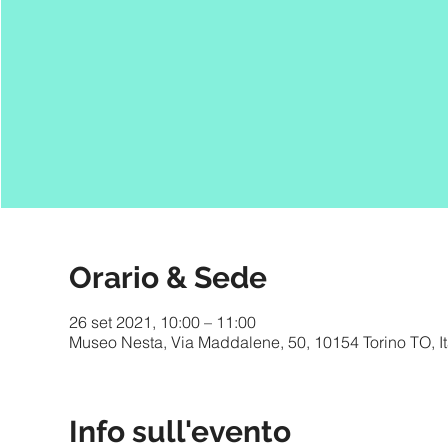
Orario & Sede
26 set 2021, 10:00 – 11:00
Museo Nesta, Via Maddalene, 50, 10154 Torino TO, It
Info sull'evento