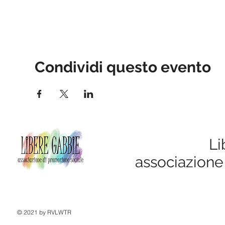
Condividi questo evento
Li
associazione
© 2021 by RVLWTR