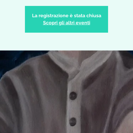
La registrazione è stata chiusa
Scopri gli altri eventi