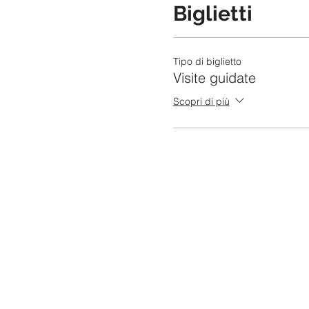
Biglietti
Tipo di biglietto
Visite guidate
Scopri di più