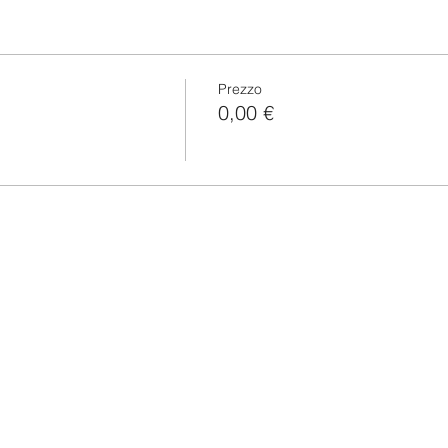
Prezzo
0,00 €