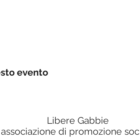
esto evento
Libere Gabbie
associazione di promozione soc