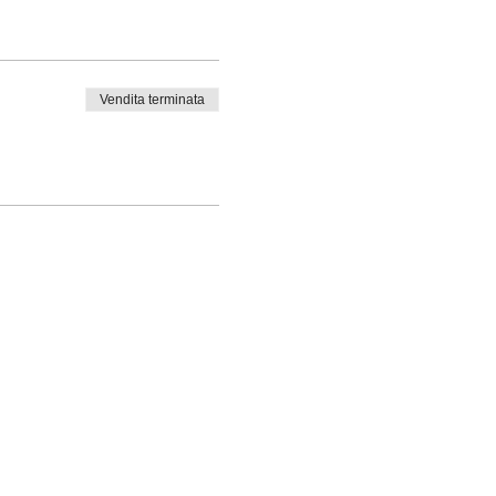
Vendita terminata