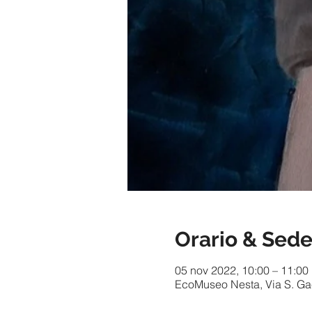
Orario & Sed
05 nov 2022, 10:00 – 11:00
EcoMuseo Nesta, Via S. Gaet