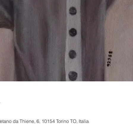
e
ano da Thiene, 6, 10154 Torino TO, Italia