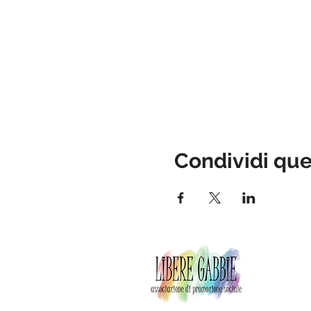
Condividi qu