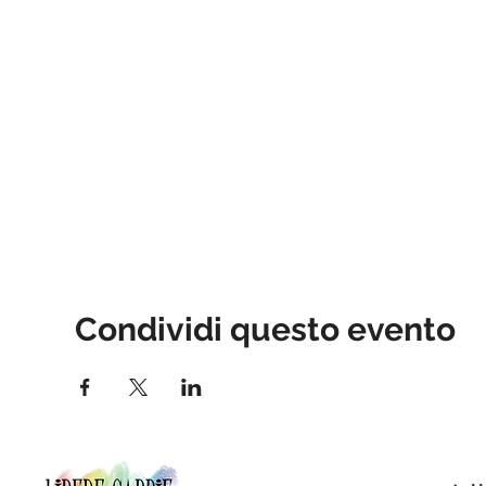
Condividi questo evento