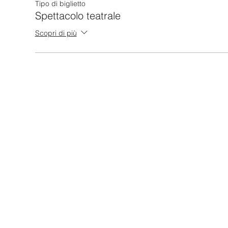
Tipo di biglietto
Spettacolo teatrale
Scopri di più