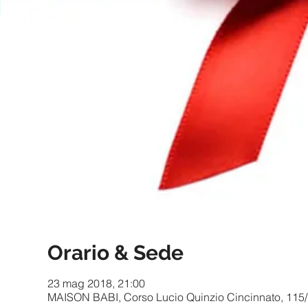
Orario & Sede
23 mag 2018, 21:00
MAISON BABI, Corso Lucio Quinzio Cincinnato, 115/b,