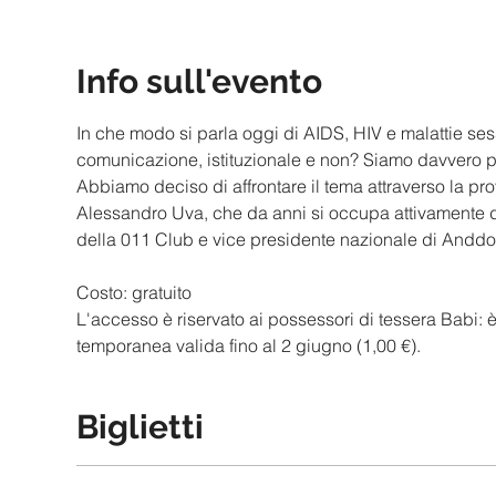
Info sull'evento
In che modo si parla oggi di AIDS, HIV e malattie ses
Abbiamo deciso di affrontare il tema attraverso la pro
Alessandro Uva, che da anni si occupa attivamente d
L'accesso è riservato ai possessori di tessera Babi: è 
temporanea valida fino al 2 giugno (1,00 €).
Biglietti