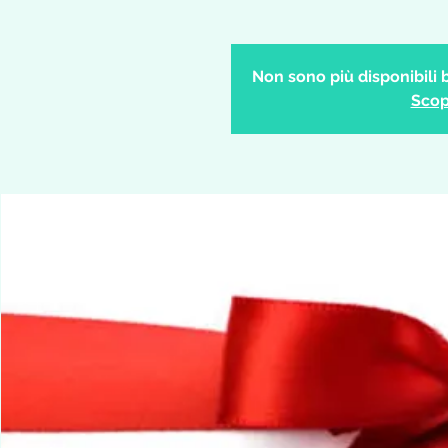
Non sono più disponibili b
Scopr