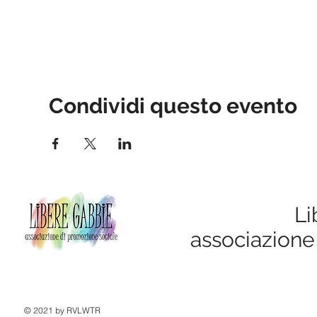
Condividi questo evento
Li
associazione
© 2021 by RVLWTR