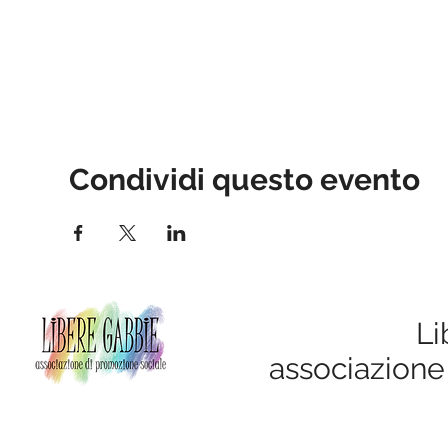
Condividi questo evento
Li
associazione