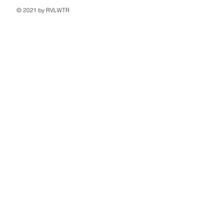
© 2021 by RVLWTR