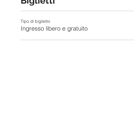
Biglietti
Tipo di biglietto
Ingresso libero e gratuito