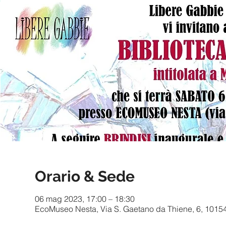
Orario & Sede
06 mag 2023, 17:00 – 18:30
EcoMuseo Nesta, Via S. Gaetano da Thiene, 6, 10154 T