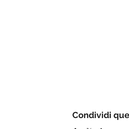
Condividi qu