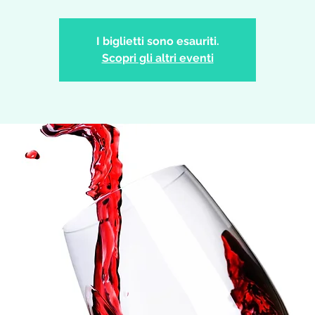
I biglietti sono esauriti.
Scopri gli altri eventi