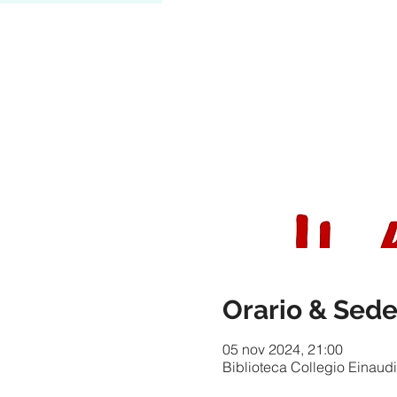
Orario & Sed
05 nov 2024, 21:00
Biblioteca Collegio Einaudi 