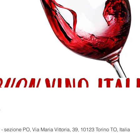
e
- sezione PO, Via Maria Vittoria, 39, 10123 Torino TO, Italia