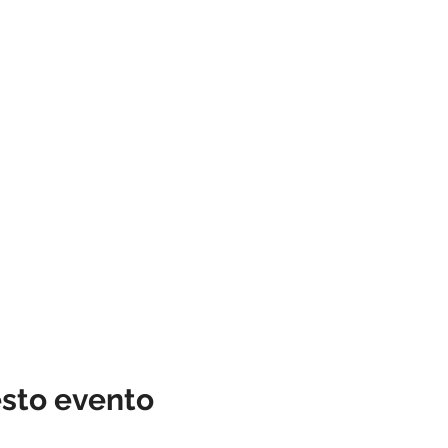
esto evento