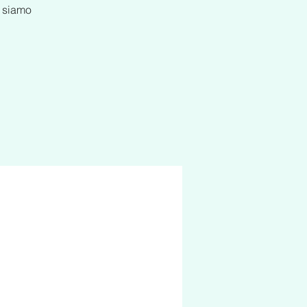
i siamo