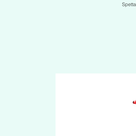
Spetta