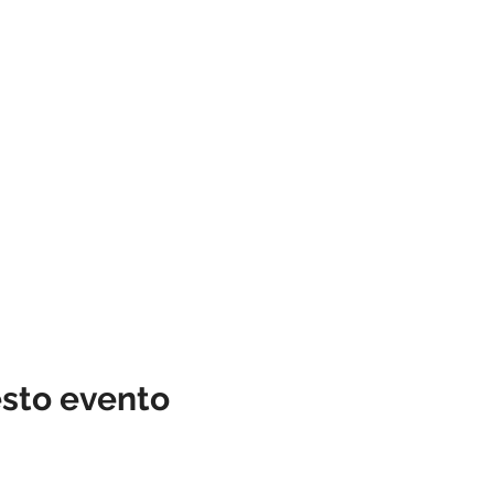
esto evento