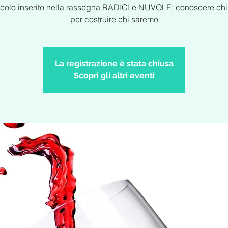
colo inserito nella rassegna RADICI e NUVOLE: conoscere ch
per costruire chi saremo
La registrazione è stata chiusa
Scopri gli altri eventi