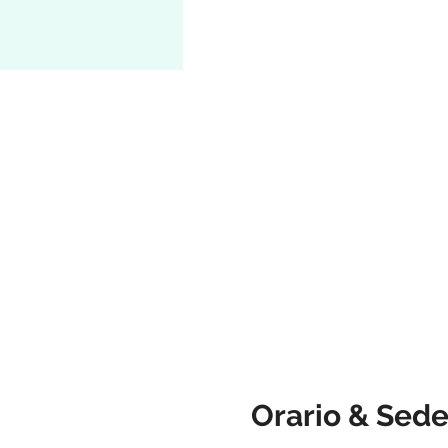
Orario & Sed