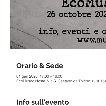
Orario & Sede
01 gen 2026, 17:00 – 18:00
EcoMuseo Nesta, Via S. Gaetano da Thiene, 6, 10154 T
Info sull'evento