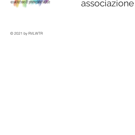
associazione
© 2021 by RVLWTR