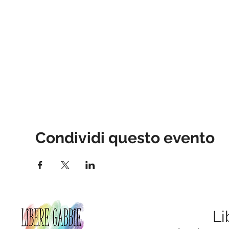
Condividi questo evento
Li